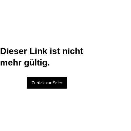
Dieser Link ist nicht
mehr gültig.
Zurück zur Seite